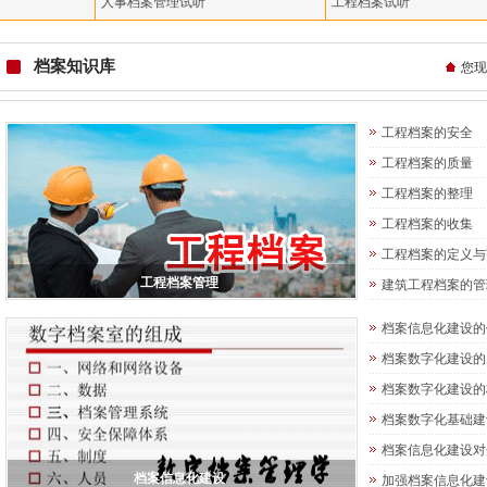
人事档案管理试听
工程档案试听
档案知识库
您现
工程档案的安全
工程档案的质量
工程档案的整理
工程档案的收集
工程档案的定义与
工程档案管理
建筑工程档案的管
档案信息化建设的
档案数字化建设的
档案数字化建设的
档案数字化基础建
档案信息化建设对
档案信息化建设
加强档案信息化建