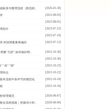
[2026-03-30]
成标准与整理流程（附流程...
[2023-08-03]
求
[2023-08-01]
[2023-07-25]
域划分
[2023-07-19]
[2023-07-13]
求 科技档案案卷编目
[2023-10-30]
案“九防” 如何做好档...
[2023-10-30]
[2023-10-25]
 “存” ”用”
[2023-10-22]
理特点
[2023-10-18]
基本流程中各环节的规范化
[2023-10-16]
程
[2026-08-07]
程管理规范
[2026-08-06]
全流程指南｜把握48小时...