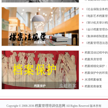
《社会保险业务档
《电影艺术档案管
《审计机关审计档
《会计档案管理办
《集体林权制度改
档案制度
《档案管理违法违
档案流动过程中的
档案库房管理
档案精细化保护：
档案保护中的环境
水浸档案修复
档案保护
档案抢救修复
档案管理培训信息网
Copyright © 2008-2036
All Rights Reserved 版本所有