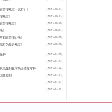
[2023-10-17]
案管理规定（试行）》
[2023-10-13]
理规定》
[2023-10-10]
案管理规定》
[2023-10-07]
法》
[2023-09-28]
革档案管理办法》
[2023-09-26]
纪行为处分规定》
[2023-07-20]
保护
[2023-07-17]
[2023-07-14]
从纸张到数字的全维度守护
[2023-07-13]
因素控制
[2023-07-12]
[2023-07-11]