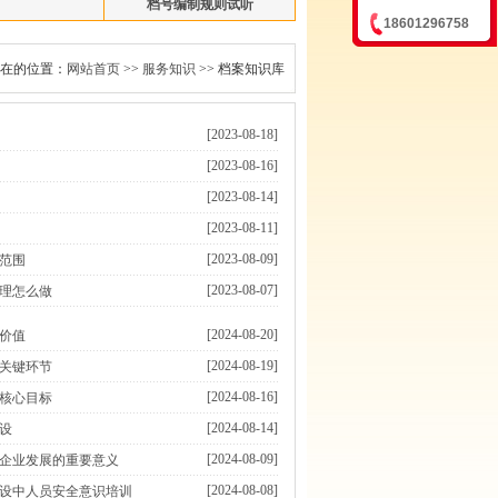
档号编制规则试听
18601296758
在的位置：
网站首页
>>
服务知识
>> 档案知识库
[2023-08-18]
[2023-08-16]
[2023-08-14]
[2023-08-11]
[2023-08-09]
范围
[2023-08-07]
理怎么做
[2024-08-20]
价值
[2024-08-19]
关键环节
[2024-08-16]
核心目标
[2024-08-14]
设
[2024-08-09]
企业发展的重要意义
[2024-08-08]
设中人员安全意识培训