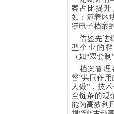
案占比提升
如：随着区
链电子档案的
借鉴先进
型企业的档
（如
“双套
档案管理
督”共同作用
人做”，技术
全链条的规
能为高效利
规”到“主动