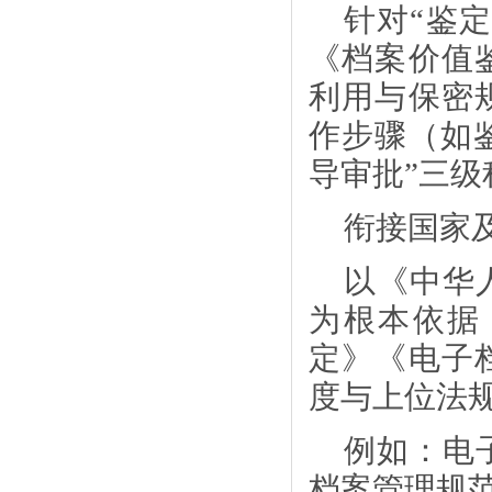
针对
“鉴
《档案价值
利用与保密
作步骤（如鉴
导审批”三级
衔接国家
以《中华
为根本依据
定》《电子
度与上位法
例如：电
档案管理规