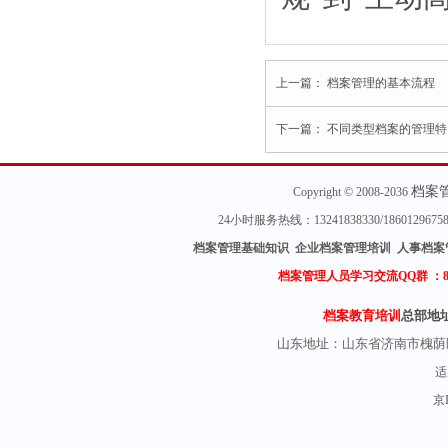
上一篇：
档案管理的基本流程
下一篇：
不同类型档案的管理特
档案
Copyright © 2008-2036
24小时服务热线：13241838330/18601296
档案管理基础知识 企业档案管理培训 人事档案
档案管理人员学习交流QQ群 ：
档案教育培训
总部地
山东地址：
山东省济南市槐荫
适
京I