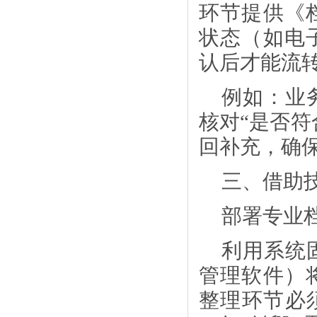
环节提供《
状态（如电
认后才能流
例如：业
核对
“是否符
回补充，确保
三、借助
部署专业
利用系统
管理软件）
整理环节必