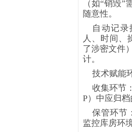
（如“销毁”
随意性。
自动记录
人、时间、
了涉密文件
计。
技术赋能
收集环节
P）中应归
保管环节
监控库房环