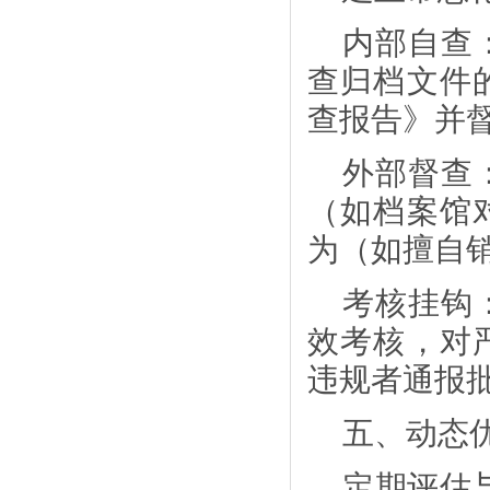
内部自查
查归档文件
查报告》并
外部督查
（如档案馆
为（如擅自
考核挂钩
效考核，对
违规者通报
五、动态
定期评估