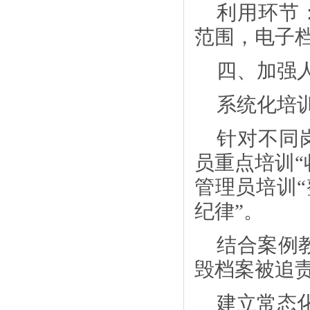
利用环节
范围，电子
四、加强
系统化培
针对不同
员重点培训
管理员培训“
纪律”。
结合案例
毁档案被追
建立常态