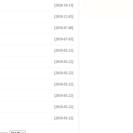
[2020-10-13]
[2019-12-05]
[2019-07-09]
[2019-07-03]
[2019-05-22]
[2019-05-22]
[2019-05-22]
[2019-05-22]
[2019-05-22]
[2019-05-22]
[2019-05-22]