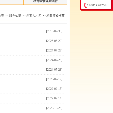
档号编制规则试听
18601296758
首页
>>
服务知识
>>
档案人才库
>> 档案师资推荐
[2018-09-30]
[2025-05-20]
[2024-07-23]
[2024-07-23]
[2024-07-23]
[2023-02-19]
[2022-02-15]
[2022-02-14]
[2020-10-23]