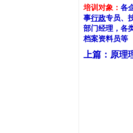
培训对象：
各
事
行政
专员、
部门经理，各
档案资料员等
上篇：原理