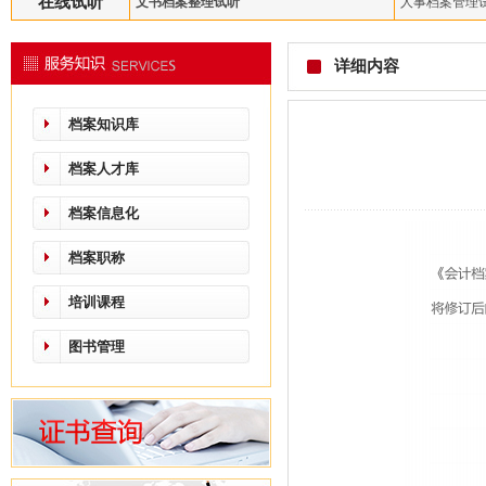
在线试听
文书档案整理试听
人事档案管理
详细内容
档案知识库
档案人才库
档案信息化
档案职称
培训课程
图书管理