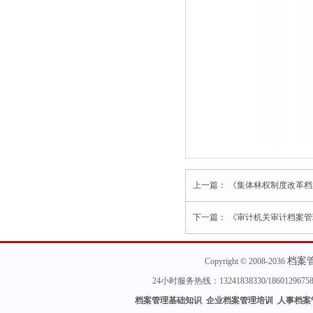
上一篇：
《集体林权制度改革档
下一篇：
《审计机关审计档案管
档案
Copyright © 2008-2036
24小时服务热线：13241838330/18601296
档案管理基础知识 企业档案管理培训 人事档案