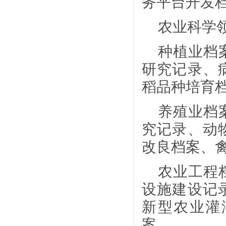
务平台开发
农业科学
种植业档
研究记录、
稻品种培育
养殖业档
究记录、动
改良档案、
农业工程
设施建设记
新型农业灌
案。