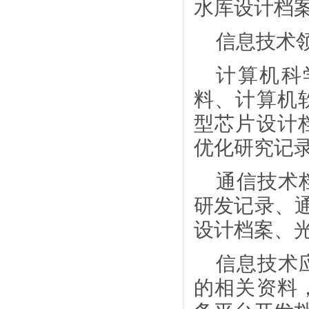
水库设计档
信息技术
计算机科
料、计算机
型芯片设计
优化研究记
通信技术
研发记录、
设计档案、
信息技术
的相关资料