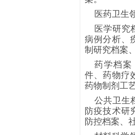
医药卫生
医学研究
病例分析、
制研究档案
药学档案
件、药物疗
药物制剂工
公共卫生
防疫技术研
防控档案、