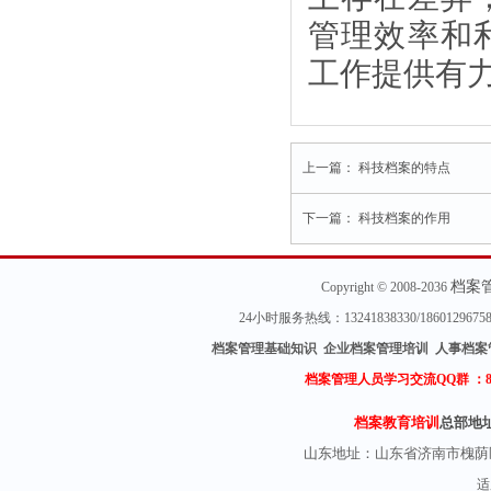
管理效率和
工作提供有
上一篇：
科技档案的特点
下一篇：
科技档案的作用
档案
Copyright © 2008-2036
24小时服务热线：13241838330/18601296
档案管理基础知识 企业档案管理培训 人事档案
档案管理人员学习交流QQ群 ：
档案教育培训
总部地
山东地址：
山东省济南市槐荫
适