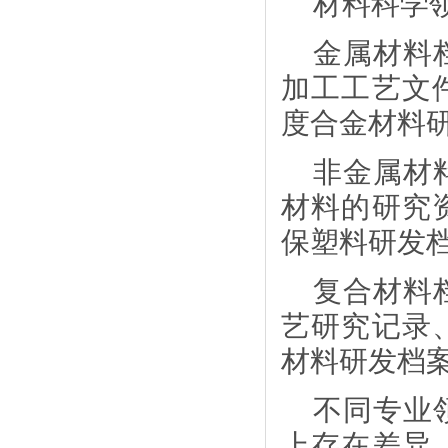
材料科学
金属材料
加工工艺文
度合金材料
非金属材
材料的研究
保塑料研发
复合材料
艺研究记录
材料研发档
不同专业
上存在差异