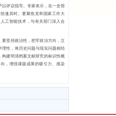
予以评议指导。专家表示，在一史馆
究恰逢其时。要聚焦党和国家工作大
入人工智能技术，与有关部门深入合
，要坚持政治性，把牢政治方向，立
学理性，将历史问题与现实问题相结
，构建明清档案文献研究的标识性概
导向，增强课题成果的吸引力、感染