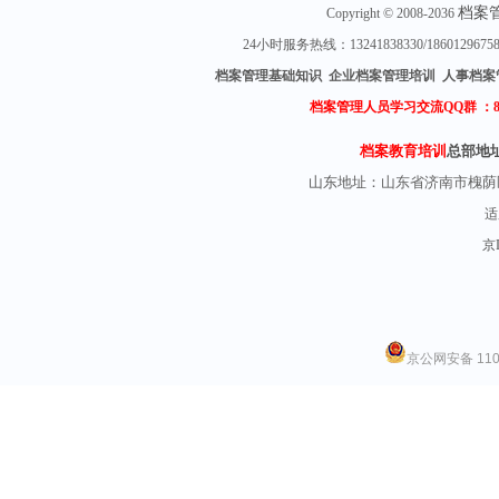
档案
Copyright © 2008-2036
24小时服务热线：13241838330/18601296
档案管理基础知识 企业档案管理培训 人事档案
档案管理人员学习交流QQ群 ：
档案教育培训
总部地
山东地址：
山东省济南市槐荫
适
京I
京公网安备 1101