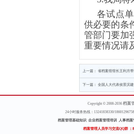
各试点单
供必要的条
管部门要加
重要情况请
上一篇：
省档案馆馆长王利月带
下一篇：
全国人大代表侯景滨建
档案
Copyright © 2008-2036
24小时服务热线：13241838330/18601296
档案管理基础知识 企业档案管理培训 人事档案
档案管理人员学习交流QQ群 ：