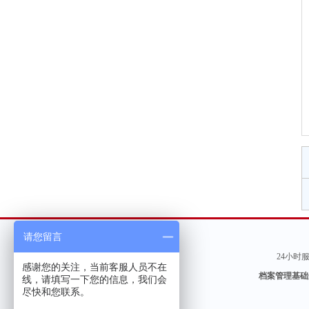
请您留言
24小时服务
感谢您的关注，当前客服人员不在
档案管理基础
线，请填写一下您的信息，我们会
尽快和您联系。