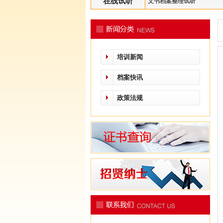
在线试听
文书档案整理试听
培训新闻
档案快讯
政策法规