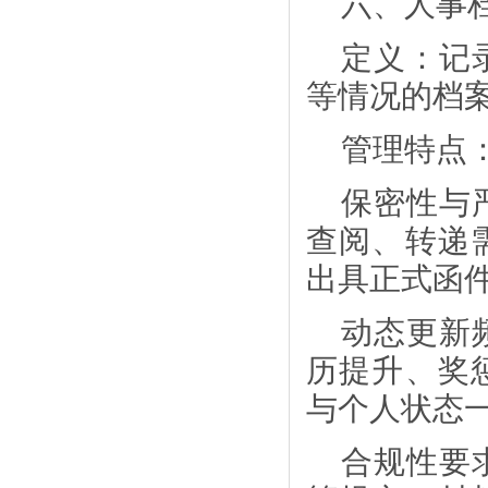
六、人事
定义：记
等情况的档
管理特点
保密性与
查阅、转递
出具正式函
动态更新
历提升、奖
与个人状态
合规性要