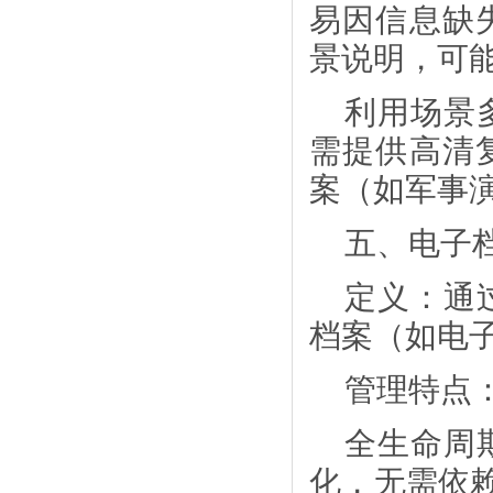
易因信息缺
景说明，可能
利用场景
需提供高清
案（如军事
五、电子
定义：通
档案（如电
管理特点
全生命周
化，无需依