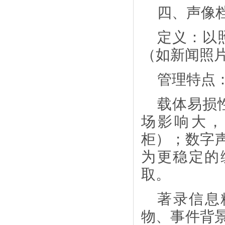
四、声像
定义：以
（如新闻照
管理特点
载体易损
场影响大，
柜）；数字
为更稳定的
取。
著录信息
物、事件背