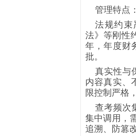
管理特点
法规约束
法》等刚性
年，年度财
批。
真实性与
内容真实、
限控制严格
查考频次
集中调用，
追溯、防篡改