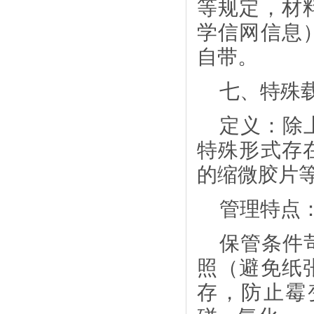
等规定，材
学信网信息
自带。
七、特殊
定义：除
特殊形式存
的缩微胶片
管理特点
保管条件
照（避免纸
存，防止霉