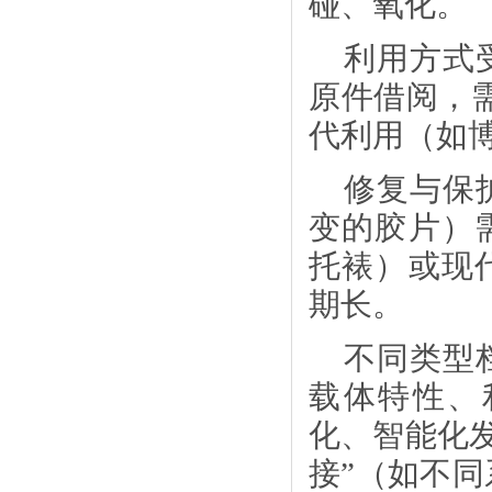
碰、氧化。
利用方式
原件借阅，
代利用（如
修复与保
变的胶片）
托裱）或现
期长。
不同类型
载体特性、
化、智能化
接”（如不同