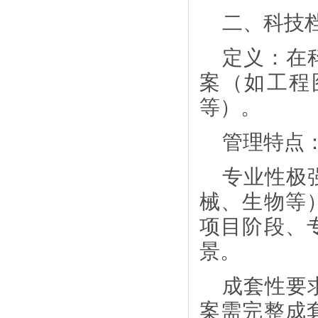
二、科技
定义：在
案（如工程
等）。
管理特点
专业性极
械、生物等
项目阶段、
景。
成套性要
案需完整成