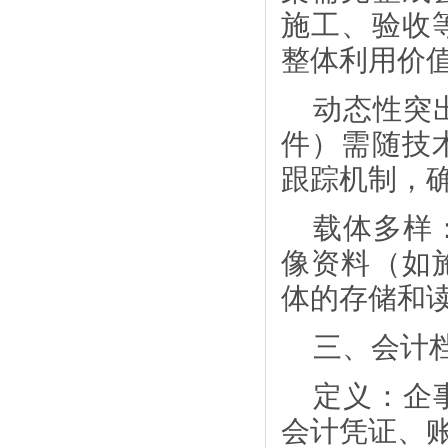
施工、验收
整体利用价
动态性突
件）需随技
跟踪机制，
载体多样
像资料（如
体的存储和
三、会计
定义：企
会计凭证、