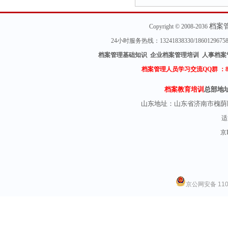
档案
Copyright © 2008-2036
24小时服务热线：13241838330/18601296
档案管理基础知识 企业档案管理培训 人事档案
档案管理人员学习交流QQ群 ：
档案教育培训
总部地
山东地址：
山东省济南市槐荫
适
京I
京公网安备 1101