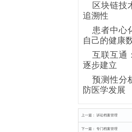
区块链技
追溯性
患者中心
自己的健康
互联互通
逐步建立
预测性分
防医学发展
上一篇：
诉讼档案管理
下一篇：
专门档案管理