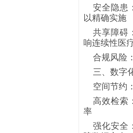
安全隐患
以精确实施
共享障碍
响连续性医
合规风险
三、数字
空间节约
高效检索
率
强化安全