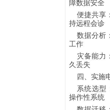
障数据安全
便捷共享
持远程会诊
数据分析
工作
灾备能力
久丢失
四、实施
系统选型
操作性系统
数据迁移