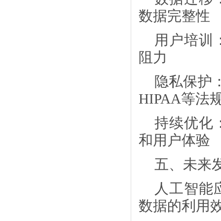
数据完整性
用户培训
阻力
隐私保护
HIPAA等法
持续优化
和用户体验
五、未来
人工智能
数据的利用