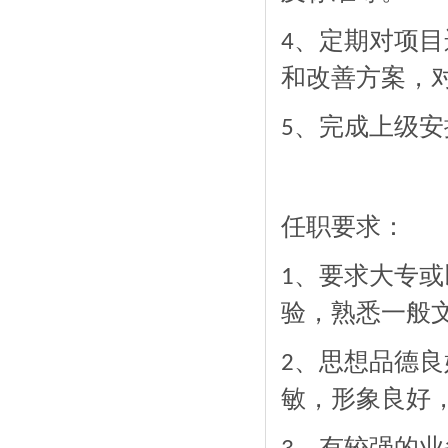
、定期对项目
4
和改善方案，
、完成上级安
5
任职要求：
、要求大专或
1
验，熟悉一般
、思想品德良
2
敏，形象良好
、有较强的业