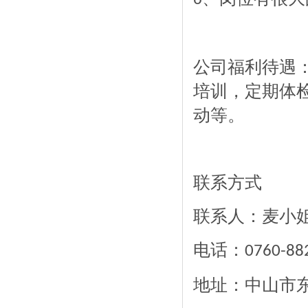
公司福利待遇
培训，定期体
动等。
联系方式
联系人：麦小
电话：
0760-88
地址：中山市