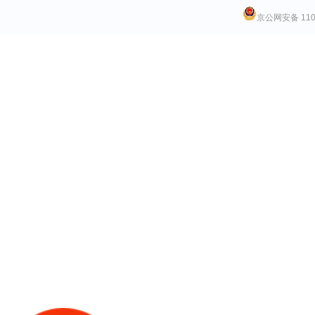
京公网安备 1101