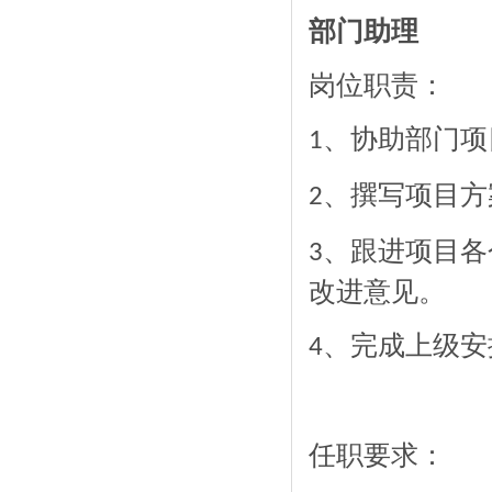
部门助理
岗位职责：
、协助部门项
1
、撰写项目方
2
、跟进项目各
3
改进意见。
、完成上级安
4
任职要求：