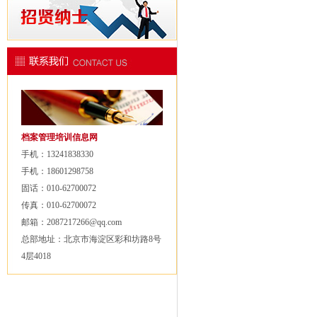
档案管理培训信息网
手机：13241838330
手机：18601298758
固话：010-62700072
传真：010-62700072
邮箱：2087217266@qq.com
总部地址：北京市海淀区彩和坊路8号
4层4018