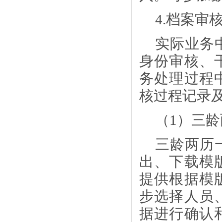
4.档案审
实际业务
身份审核、
务处理过程
核过程记录
（
1）三
三龄两历
出、下载模
提供根据模
步选择人员
据进行确认