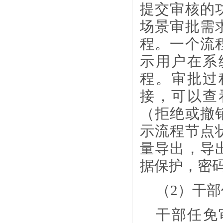
提交审核的
场景审批需
程。一个流
示用户在系
程。审批过
接，可以查
（拒绝或撤
示流程节点
量导出，导
据保护，密
（
2）干
干部任免