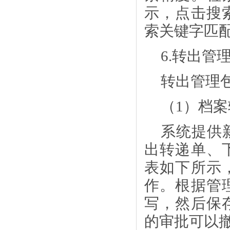
示，点击搜
索关键字匹
6.转出管
转出管理
（
1）档
系统提供
出转递单、
表如下所示
作。根据管
写，然后保
的审批可以