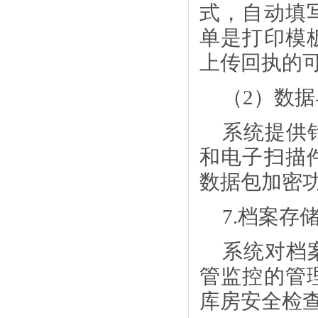
式，自动填
单是打印模
上传回执的
（
2）数
系统提供
和电子扫描
数据包加密
7.档案存
系统对档
管监控的管
库房安全检