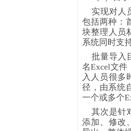
实现对人
包括两种：
块整理人员
系统同时支
批量导入
名
Excel
入人员很多
径，由系统自
一个或多个E
其次是针
添加、修改