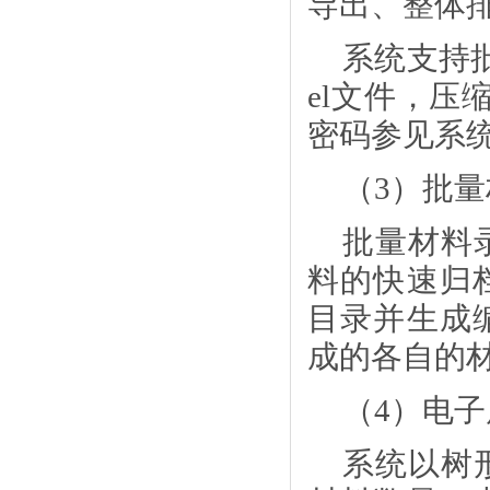
导出、整体
系统支持
el文件，压
密码参见系
（
3）批
批量材料
料的快速归
目录并生成
成的各自的
（
4）电
系统以树