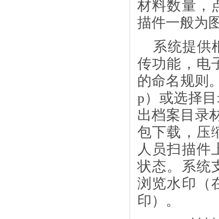
材料数量，
描件一般为
系统提供
传功能，电
的命名规则
p）或选择
出档案目录材
包下载，压
人员扫描件
状态。系统
浏览水印（
印）。