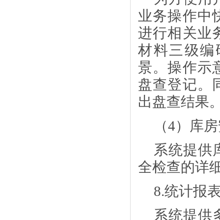
业务操作中
进行相关业
材料三级编
景。操作示
盘查登记。
出盘查结果
（
4）库
系统提供
全检查的详
8.统计报
系统提供