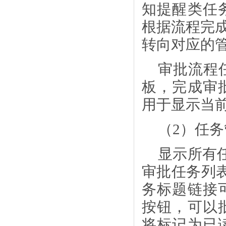
知提醒类任
根据流程完
转向对应的
审批流程
板，完成审
用于显示当
（
2）任
显示所有
审批任务列表
务标题链接
按钮，可以
将标记为已