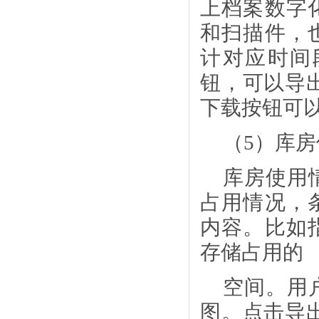
上档案数字
和扫描件，
计对应时间
钮，可以导
下载按钮可
（
5）库
库房使用
占用情况，
内容。比如
存储占用的
空间。用
图。点击导