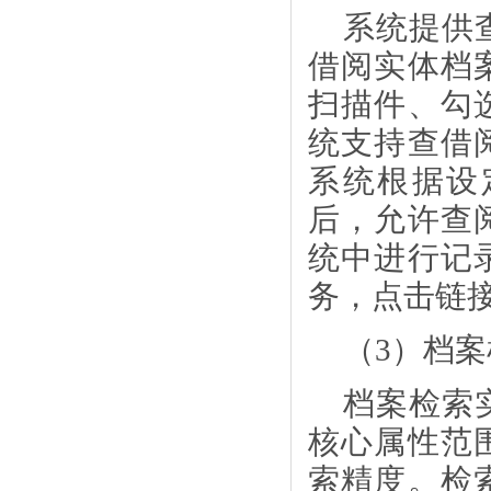
系统提供
借阅实体档
扫描件、勾
统支持查借
系统根据设
后，允许查
统中进行记
务，点击链
（
3）档
档案检索
核心属性范
索精度。检