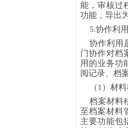
能，审核过
功能，导出
5.协作利
协作利用
门协作对档
用的业务功
阅记录、档
（
1）材
档案材料
至档案材料
主要功能包