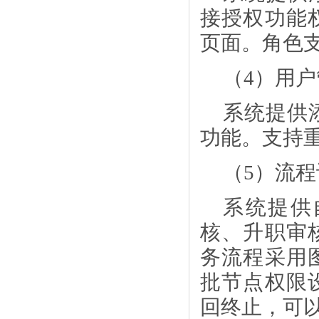
接授权功能
页面。角色
（
4）用
系统提供
功能。支持
（
5）流
系统提供
核、升职审
务流程采用
批节点权限
回终止，可