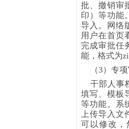
批、撤销审
印）等功能
导入。网络
用户在首页
完成审批任
能，格式为
z
（
3）专
干部人事
填写、模板
等功能。系
上传导入文
可以修改，