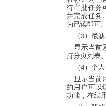
待审批任务
并完成任务
为已读即可
（
3）最
显示当前
持分页列表
（
4）个
显示当前
的用户可以
功能，在线