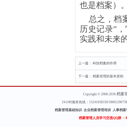
也是档案）
总之，档
历史记录”
实践和未来
上一篇：
科技档案的作用
下一篇：
档案管理的基本原则
档案
Copyright © 2008-2036
24小时服务热线：13241838330/18601296
档案管理基础知识 企业档案管理培训 人事档案
档案管理人员学习交流QQ群 ：