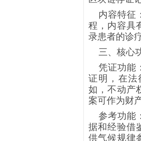
内容特征
程，内容具
录患者的诊
三、核心
凭证功能
证明，在法
如，不动产
案可作为财
参考功能
据和经验借
供气候规律