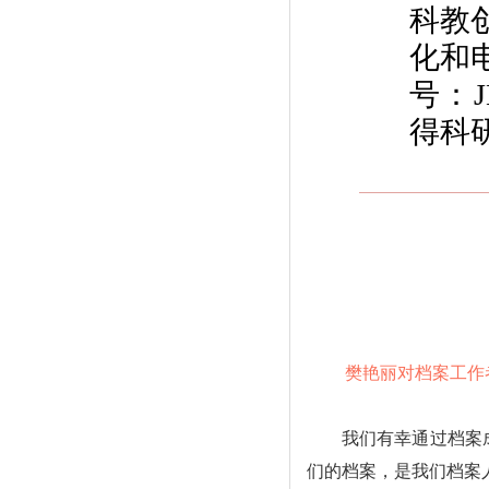
科教
化和
号：J
得科
樊艳丽对档案工作
我们有幸通过档案
们的档案，是我们档案