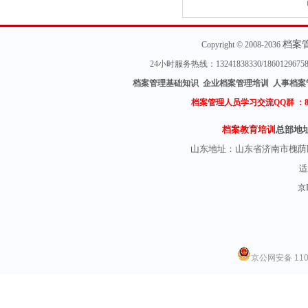
档案
Copyright © 2008-2036
24小时服务热线：13241838330/18601296
档案管理基础知识 企业档案管理培训 人事档案
档案管理人员学习交流QQ群 ：
档案教育培训
总部地
山东地址：
山东省济南市槐荫
适
京I
京公网安备 1101